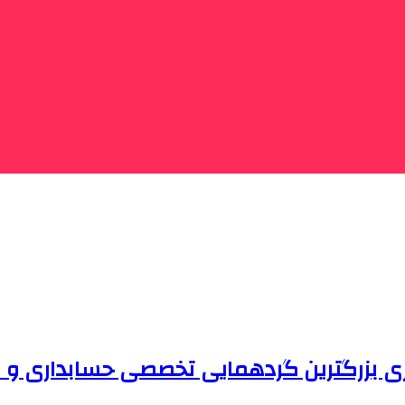
بزرگترین گردهمایی تخصصی حسابداری و مال