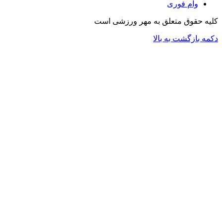
وام فوری
کلیه حقوق متعلق به مهر ورزشی است
دکمه بازگشت به بالا