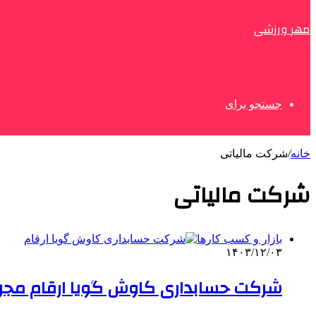
مهر ورزشی
جستجو برای
خانه
/
شرکت مالیاتی
شرکت مالیاتی
بازار و کسب کارها
۱۴۰۳/۱۲/۰۳
شرکت حسابداری کاوش گویا ارقام مجری 