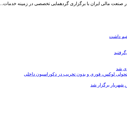
 صنعت مالی ایران با برگزاری گردهمایی تخصصی در زمینه خدمات…
هیم داشت
گرفتید
ای شد
؛ تحولی لوکس، فوری و بدون تخریب در دکوراسیون داخلی
 شهریار برگزار شد