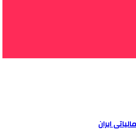
یاتی ایران