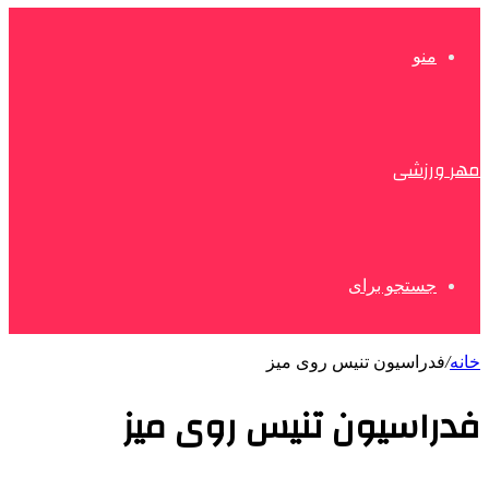
منو
مهر ورزشی
جستجو برای
خانه
/
فدراسیون تنیس روی میز
فدراسیون تنیس روی میز