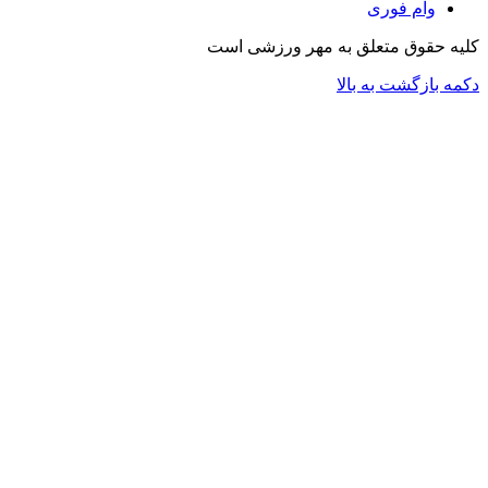
وام فوری
کلیه حقوق متعلق به مهر ورزشی است
دکمه بازگشت به بالا