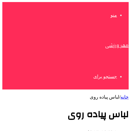
منو
مهر ورزشی
جستجو برای
خانه
/
لباس پیاده روی
لباس پیاده روی