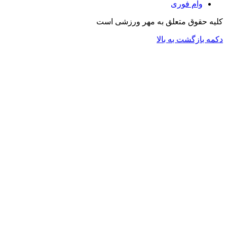
وام فوری
کلیه حقوق متعلق به مهر ورزشی است
دکمه بازگشت به بالا