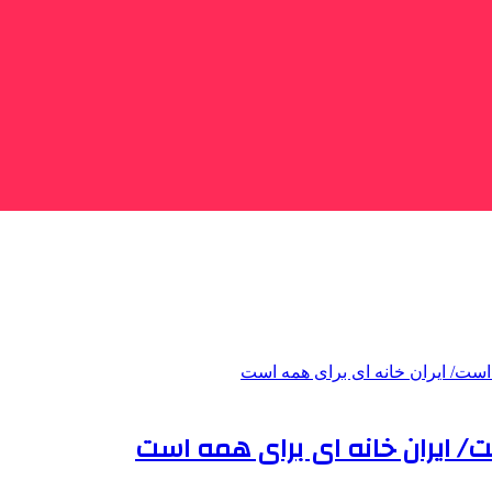
/ ایران خانه ای برای همه است