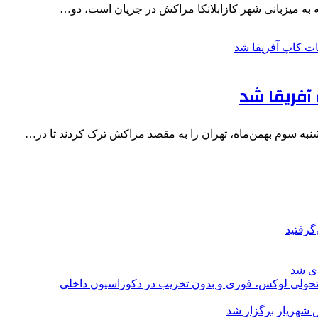
ه به میزبانی شهر کازابلانکا مراکش در جریان است، دو…
آفریقا شد
به سوم بهمن‌ماه، تهران را به مقصد مراکش ترک کردند تا در…
گرفتید
ای شد
؛ تحولی لوکس، فوری و بدون تخریب در دکوراسیون داخلی
 شهریار برگزار شد