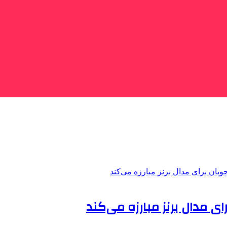
ای مدال برنز مبارزه می‌کند