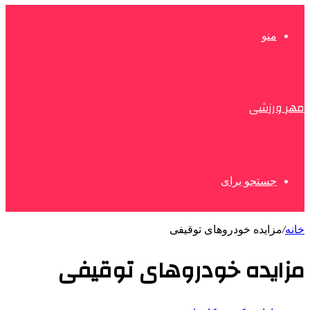
منو
مهر ورزشی
جستجو برای
خانه
/
مزایده خودروهای توقیفی
مزایده خودروهای توقیفی