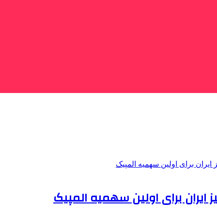
ز ایران برای اولین سهمیه المپیک