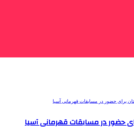
ای حضور در مسابقات قهرمانی آسیا