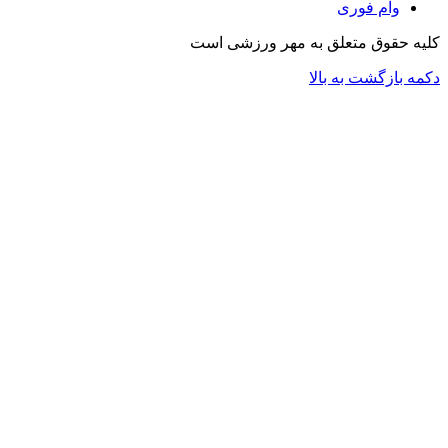
وام فوری
کلیه حقوق متعلق به مهر ورزشی است
دکمه بازگشت به بالا