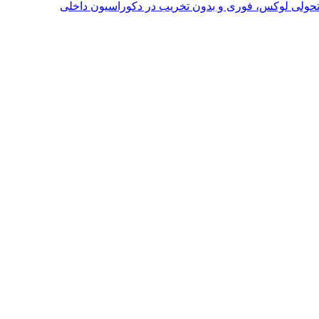
؛ تحولی لوکس، فوری و بدون تخریب در دکوراسیون داخلی