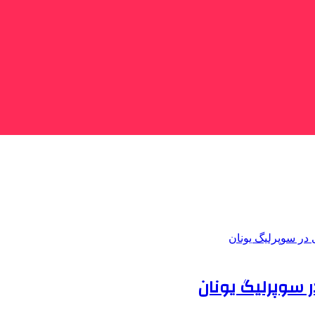
 سوپرلیگ یونان