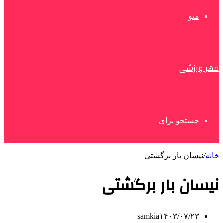
منو
مهر ورزشی
جستجو برای
خانه
/
نیسان بار برگشتی
نیسان بار برگشتی
samkia
۱۴۰۳/۰۷/۲۳