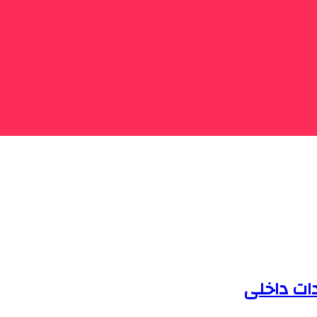
دات داخلی