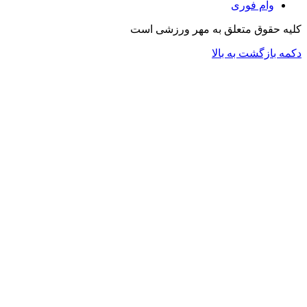
وام فوری
کلیه حقوق متعلق به مهر ورزشی است
دکمه بازگشت به بالا