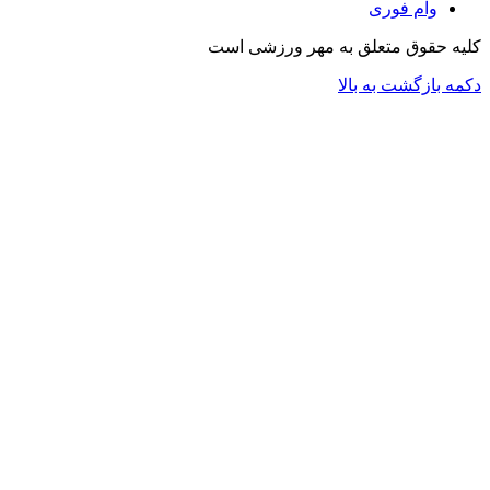
وام فوری
کلیه حقوق متعلق به مهر ورزشی است
دکمه بازگشت به بالا