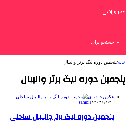
مهر ورزشی
جستجو برای
خانه
/
پنجمین دوره لیگ برتر والیبال
پنجمین دوره لیگ برتر والیبال
عکس > خبری
samkia
۱۴۰۳/۱۱/۲۰
پنجمین دوره لیگ برتر والیبال ساحلی