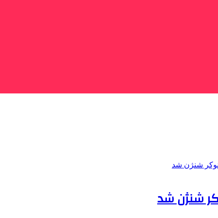
کر شنژن شد