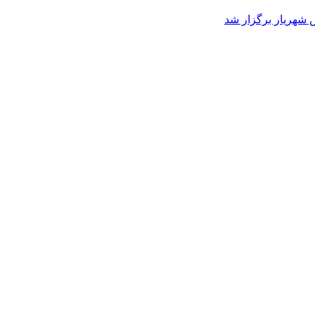
 شهریار برگزار شد