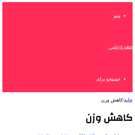
منو
مهر ورزشی
جستجو برای
خانه
/
کاهش وزن
کاهش وزن