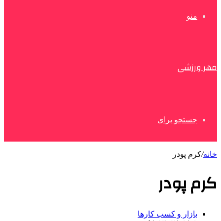
منو
مهر ورزشی
جستجو برای
خانه
/
کرم پودر
کرم پودر
بازار و کسب کارها