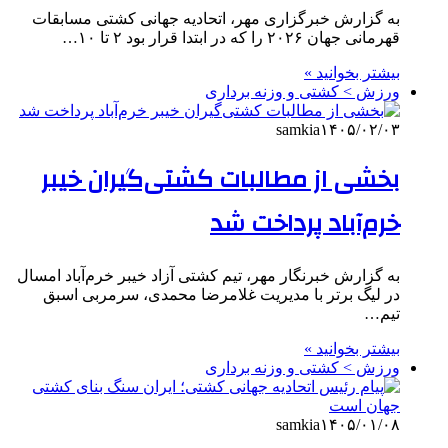
به گزارش خبرگزاری مهر، اتحادیه جهانی کشتی مسابقات
قهرمانی جهان ۲۰۲۶ را که در ابتدا قرار بود ۲ تا ۱۰…
بیشتر بخوانید »
ورزش > کشتی و وزنه برداری
samkia
۱۴۰۵/۰۲/۰۳
بخشی از مطالبات کشتی‌گیران خیبر
خرم‌آباد پرداخت شد
به گزارش خبرنگار مهر، تیم کشتی آزاد خیبر خرم‌آباد امسال
در لیگ برتر با مدیریت غلامرضا محمدی، سرمربی اسبق
تیم…
بیشتر بخوانید »
ورزش > کشتی و وزنه برداری
samkia
۱۴۰۵/۰۱/۰۸