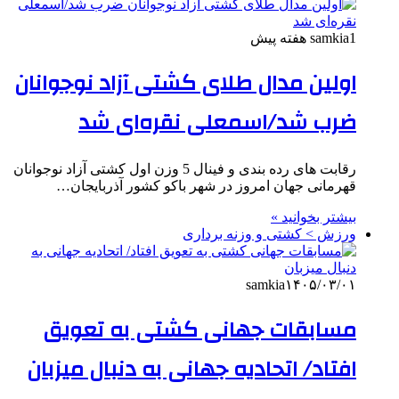
1 هفته پیش
samkia
اولین مدال طلای کشتی آزاد نوجوانان
ضرب شد/اسمعلی نقره‌ای شد
رقابت های رده بندی و فینال 5 وزن اول کشتی آزاد نوجوانان
قهرمانی جهان امروز در شهر باکو کشور آذربایجان…
بیشتر بخوانید »
ورزش > کشتی و وزنه برداری
samkia
۱۴۰۵/۰۳/۰۱
مسابقات جهانی کشتی به تعویق
افتاد/ اتحادیه جهانی به دنبال میزبان