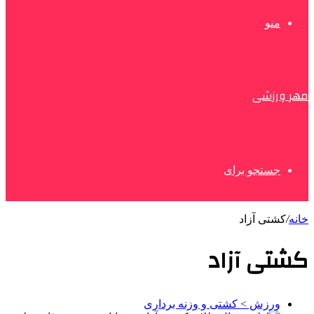
منو
مهر ورزشی
جستجو برای
خانه
/
کشتی آزاد
کشتی آزاد
ورزش > کشتی و وزنه برداری