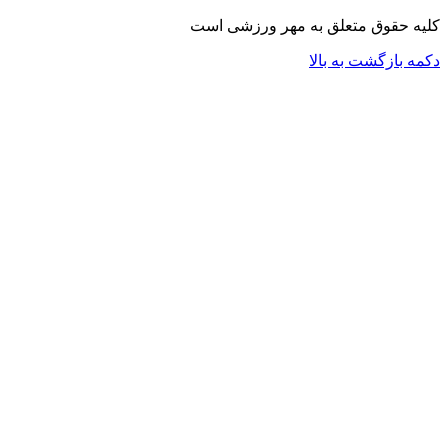
کلیه حقوق متعلق به مهر ورزشی است
دکمه بازگشت به بالا