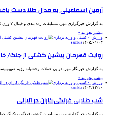
آرمین اسماعیلی به مدال طلا دست یاف
به گزارش خبرگزاری مهر، مسابقات رده بندی و فینال ۷ وزن کشتی فرنگی نوجوانان قهرمانی آسیا از بعد از ظهر…
بیشتر بخوانید »
ورزش > کشتی و وزنه برداری
samkia
۱۴۰۵/۰۱/۰۳
روایت قهرمان پیشین کشتی از جنگ/ خا
به گزارش خبرنگار مهر، در پی حملات وحشیانه رژیم صهیونیست
بیشتر بخوانید »
ورزش > کشتی و وزنه برداری
samkia
۱۴۰۳/۱۲/۱۰
شب طلایی فرنگی‌کاران در آلبانی
به گزارش خبرگزاری مهر، مسابقات کشتی فرنگی رنکینگ جهانی