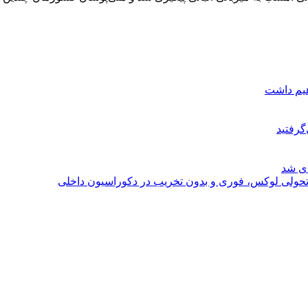
هیم داشت
گرفتید
ای شد
؛ تحولی لوکس، فوری و بدون تخریب در دکوراسیون داخلی