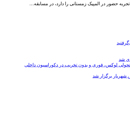
 تجربه حضور در المپیک زمستانی را دارد، در مسابقه…
گرفتید
ای شد
؛ تحولی لوکس، فوری و بدون تخریب در دکوراسیون داخلی
 شهریار برگزار شد