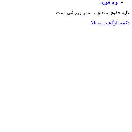
وام فوری
کلیه حقوق متعلق به مهر ورزشی است
دکمه بازگشت به بالا