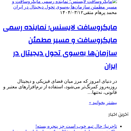
محمد پرهام متقی
۱۴۰۴/۰۳/۱۲
مایکروسافت لایسنس؛ نماینده رسمی
مایکروسافت و مسیر مطمئن
سازمان‌ها به‌سوی تحول دیجیتال در
ایران
در دنیای امروز که مرز میان فضای فیزیکی و دیجیتال
روزبه‌روز کمرنگ‌تر می‌شود، استفاده از نرم‌افزارهای معتبر و
قانونی، نه‌تنها…
بیشتر بخوانید »
آخرین اخبار
تاجرنیا: حال تیم خوب است جز پنجره بسته!