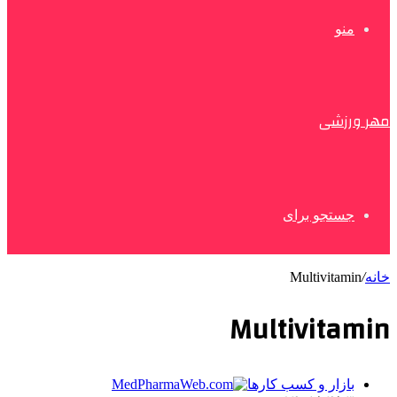
منو
مهر ورزشی
جستجو برای
خانه
/
Multivitamin
Multivitamin
بازار و کسب کارها