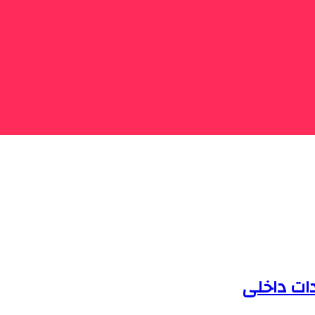
دات داخلی