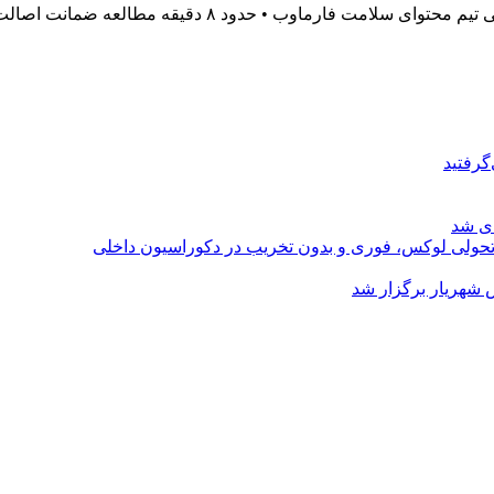
گرفتید
ای شد
؛ تحولی لوکس، فوری و بدون تخریب در دکوراسیون داخلی
 شهریار برگزار شد