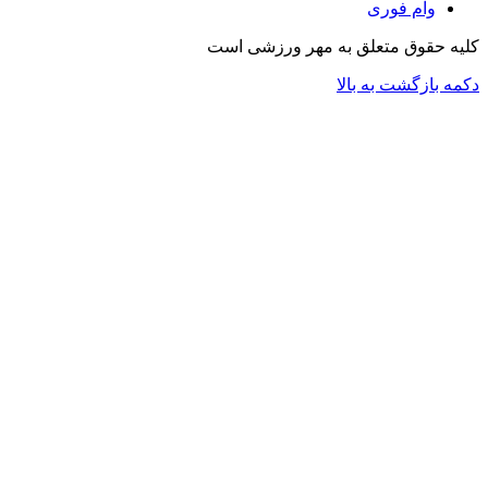
وام فوری
کلیه حقوق متعلق به مهر ورزشی است
دکمه بازگشت به بالا