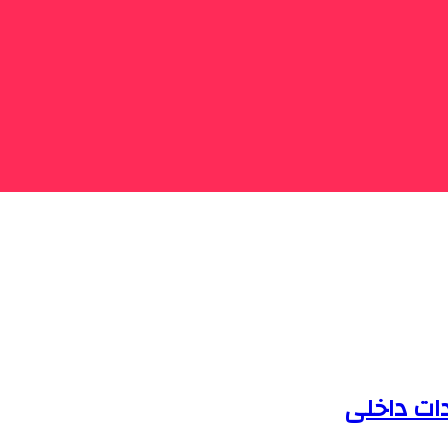
دات داخلی