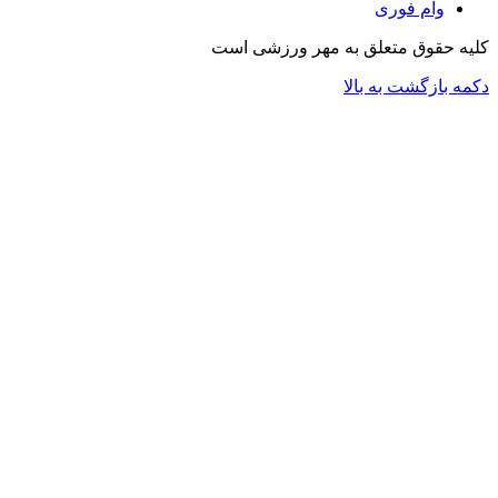
وام فوری
کلیه حقوق متعلق به مهر ورزشی است
دکمه بازگشت به بالا