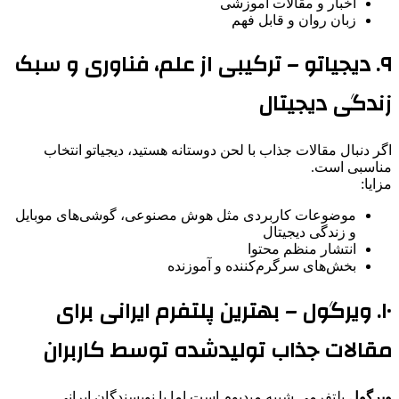
اخبار و مقالات آموزشی
زبان روان و قابل فهم
۹. دیجیاتو – ترکیبی از علم، فناوری و سبک
زندگی دیجیتال
اگر دنبال مقالات جذاب با لحن دوستانه هستید، دیجیاتو انتخاب
مناسبی است.
مزایا:
موضوعات کاربردی مثل هوش مصنوعی، گوشی‌های موبایل
و زندگی دیجیتال
انتشار منظم محتوا
بخش‌های سرگرم‌کننده و آموزنده
۱۰. ویرگول – بهترین پلتفرم ایرانی برای
مقالات جذاب تولیدشده توسط کاربران
ویرگول
پلتفرمی شبیه میدیوم است اما با نویسندگان ایرانی.