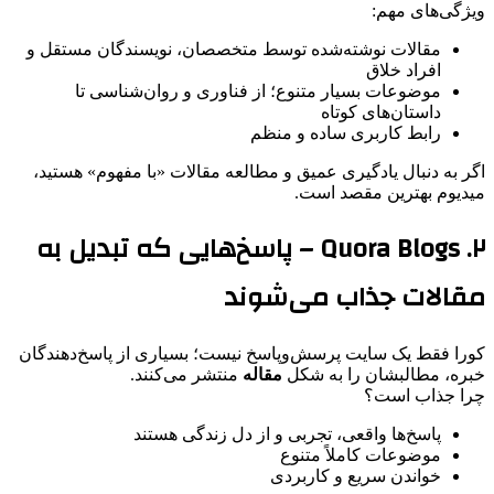
ویژگی‌های مهم:
مقالات نوشته‌شده توسط متخصصان، نویسندگان مستقل و
افراد خلاق
موضوعات بسیار متنوع؛ از فناوری و روان‌شناسی تا
داستان‌های کوتاه
رابط کاربری ساده و منظم
اگر به دنبال یادگیری عمیق و مطالعه مقالات «با مفهوم» هستید،
میدیوم بهترین مقصد است.
۲. Quora Blogs – پاسخ‌هایی که تبدیل به
مقالات جذاب می‌شوند
کورا فقط یک سایت پرسش‌وپاسخ نیست؛ بسیاری از پاسخ‌دهندگان
خبره، مطالبشان را به شکل
مقاله
منتشر می‌کنند.
چرا جذاب است؟
پاسخ‌ها واقعی، تجربی و از دل زندگی هستند
موضوعات کاملاً متنوع
خواندن سریع و کاربردی