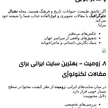
اگر عاشق طبیعت، حیوانات، تاریخ و فرهنگ هستید، مجله
نشنال
جئوگرافیک
با مقالات تصویری و فوق‌العاده جذاب شما را شیفته خود
می‌کند.
مزایا:
عکس‌های بی‌نظیر
تحقیق‌های واقعی از سراسر جهان
سبک نگارش داستانی و ماجراجویانه
۸. زومیت – بهترین سایت ایرانی برای
مقالات تکنولوژی
در میان سایت‌های ایرانی،
زومیت
از نظر کیفیت محتوا در سطح
بسیار خوبی قرار دارد.
دلایل محبوبیت:
بررسی‌های تخصصی