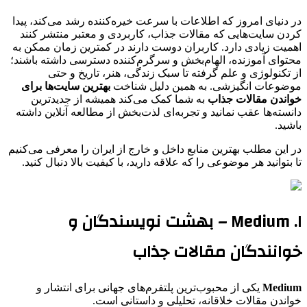
در دنیای امروز که اطلاعات با سرعت خیره‌کننده رشد می‌کند، پیدا
کردن سایت‌هایی که مقالات جذاب، کاربردی و معتبر منتشر کنند
اهمیت زیادی دارد. کاربران دوست دارند در کمترین زمان ممکن به
محتوای آموزنده، الهام‌بخش و سرگرم‌کننده دسترسی داشته باشند؛
از تکنولوژی و علم گرفته تا سبک زندگی، هنر، تاریخ و حتی
موضوعات انگیزشی. به همین دلیل شناخت
بهترین سایت‌ها برای
خواندن مقالات جذاب
به شما کمک می‌کند همیشه از جدیدترین
دانسته‌ها عقب نمانید و تجربه‌ای لذت‌بخش از مطالعه آنلاین داشته
باشید.
در این مطلب بهترین منابع داخل و خارج از ایران را معرفی می‌کنیم
تا بتوانید هر موضوعی را که علاقه دارید، با کیفیت بالا دنبال کنید.
۱. Medium – بهشت نویسندگان و
خوانندگان مقالات جذاب
Medium
یکی از محبوب‌ترین پلتفرم‌های جهانی برای انتشار و
خواندن مقالات خلاقانه، تحلیلی و داستانی است.