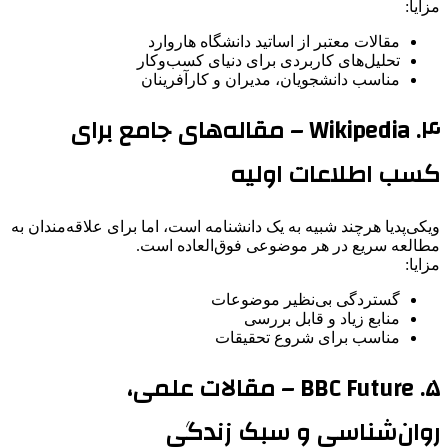
مزایا:
مقالات معتبر از اساتید دانشگاه هاروارد
تحلیل‌های کاربردی برای دنیای کسب‌وکار
مناسب دانشجویان، مدیران و کارآفرینان
۴. Wikipedia – مقاله‌های جامع برای
کسب اطلاعات اولیه
ویکی‌پدیا هرچند شبیه به یک دانشنامه است، اما برای علاقه‌مندان به
مطالعه سریع در هر موضوعی فوق‌العاده است.
مزایا:
گستردگی بی‌نظیر موضوعات
منابع زیاد و قابل بررسی
مناسب برای شروع تحقیقات
۵. BBC Future – مقالات علمی،
روان‌شناسی و سبک زندگی