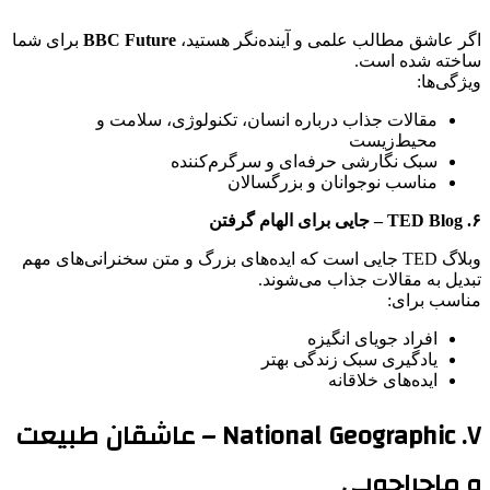
اگر عاشق مطالب علمی و آینده‌نگر هستید،
BBC Future
برای شما
ساخته شده است.
ویژگی‌ها:
مقالات جذاب درباره انسان، تکنولوژی، سلامت و
محیط‌زیست
سبک نگارشی حرفه‌ای و سرگرم‌کننده
مناسب نوجوانان و بزرگسالان
۶. TED Blog – جایی برای الهام گرفتن
وبلاگ TED جایی است که ایده‌های بزرگ و متن سخنرانی‌های مهم
تبدیل به مقالات جذاب می‌شوند.
مناسب برای:
افراد جویای انگیزه
یادگیری سبک زندگی بهتر
ایده‌های خلاقانه
۷. National Geographic – عاشقان طبیعت
و ماجراجویی