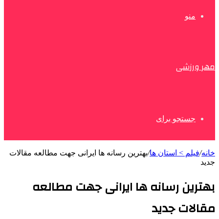
منو
مهر ورزشی
جستجو برای
خانه
/
فیلم > استان ها
/
بهترین رسانه ها ایرانی جهت مطالعه مقالات
جدید
بهترین رسانه ها ایرانی جهت مطالعه
مقالات جدید