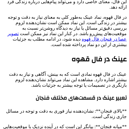
این فال، معنای خاصی دارد و می‌تواند پیام‌هایی درباره زندگی فرد
ارائه دهد.
در فال قهوه، نماد عینک به‌طور کلی به معنای نیاز به دقت و توجه
بیشتر در زندگی است. این نماد ممکن است نشان‌دهنده لزوم
بررسی دقیق‌تر مسائل یا نیاز به دیدگاه روشن‌تر نسبت به
موقعیت‌های پیش‌رو باشد. در کنار این نماد نیز ممکن است
تصویر
عصا در فنجان فال قهوه
دیده شود، در ادامه مطلب به جزئیات
بیشتری از این دو نماد پرداخته شده است.
عینک در فال قهوه
عینک در فال قهوه نمادی است که به بینش، آگاهی و نیاز به دقت
بیشتر اشاره دارد. مشاهده این نماد می‌تواند نشان‌دهنده لزوم
بازنگری در تصمیمات یا توجه بیشتر به جزئیات باشد.
تعبیر عینک در قسمت‌های مختلف فنجان
**بالای فنجان**: نشان‌دهنده نیاز فوری به دقت و توجه در مسائل
جاری زندگی است.
**میانه فنجان**: بیانگر این است که در آینده نزدیک با موقعیت‌هایی