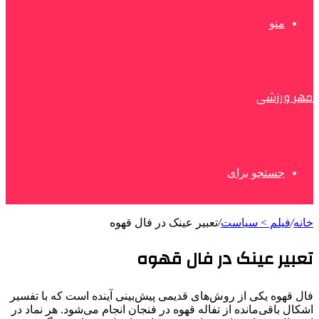
منو
مهر ورزشی
جستجو برای
خانه
/
فیلم > سیاست
/
تعبیر عینک در فال قهوه
تعبیر عینک در فال قهوه
فال قهوه یکی از روش‌های قدیمی پیش‌بینی آینده است که با تفسیر
اشکال باقی‌مانده از تفاله قهوه در فنجان انجام می‌شود. هر نماد در