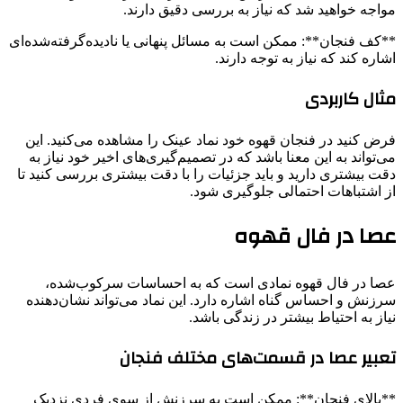
مواجه خواهید شد که نیاز به بررسی دقیق دارند.
**کف فنجان**: ممکن است به مسائل پنهانی یا نادیده‌گرفته‌شده‌ای
اشاره کند که نیاز به توجه دارند.
مثال کاربردی
فرض کنید در فنجان قهوه خود نماد عینک را مشاهده می‌کنید. این
می‌تواند به این معنا باشد که در تصمیم‌گیری‌های اخیر خود نیاز به
دقت بیشتری دارید و باید جزئیات را با دقت بیشتری بررسی کنید تا
از اشتباهات احتمالی جلوگیری شود.
عصا در فال قهوه
عصا در فال قهوه نمادی است که به احساسات سرکوب‌شده،
سرزنش و احساس گناه اشاره دارد. این نماد می‌تواند نشان‌دهنده
نیاز به احتیاط بیشتر در زندگی باشد.
تعبیر عصا در قسمت‌های مختلف فنجان
**بالای فنجان**: ممکن است به سرزنش از سوی فردی نزدیک