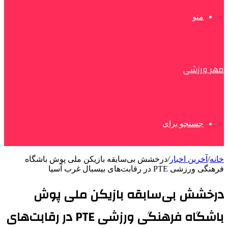
منو
مهر ورزشی
جستجو برای
خانه
/
آخرین اخبار
/
درخشش بی‌سابقه بازیکن ملی پوش باشگاه
فرهنگی ورزشی PTE در رقابت‌های بیسبال غرب آسیا
درخشش بی‌سابقه بازیکن ملی پوش
باشگاه فرهنگی ورزشی PTE در رقابت‌های