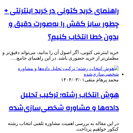
راهنمای خرید کتونی در خرید اینترنتی +
چطور سایز کفش را به‌صورت دقیق و
بدون خطا انتخاب کنیم؟
خرید اینترنتی کتونی، اگر اصول آن را بدانید، می‌تواند دقیق‌تر و
مطمئن‌تر از خرید حضوری باشد. در این راهنمای جامع،…
محمد پرهام متقی
۱۴۰۴/۰۳/۰۱
هوش انتخاب رشته؛ ترکیب تحلیل
داده‌ها و مشاوره شخصی‌سازی‌شده
در این مقاله به بررسی اهمیت مشاوره تلفنی انتخاب رشته
کنکور خواهیم پرداخت.