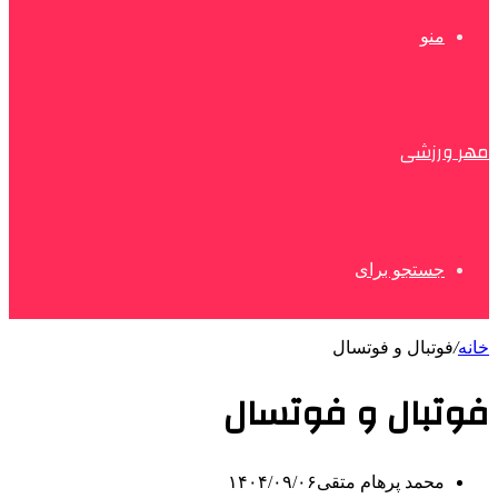
منو
مهر ورزشی
جستجو برای
خانه
/
فوتبال و فوتسال
فوتبال و فوتسال
محمد پرهام متقی
۱۴۰۴/۰۹/۰۶