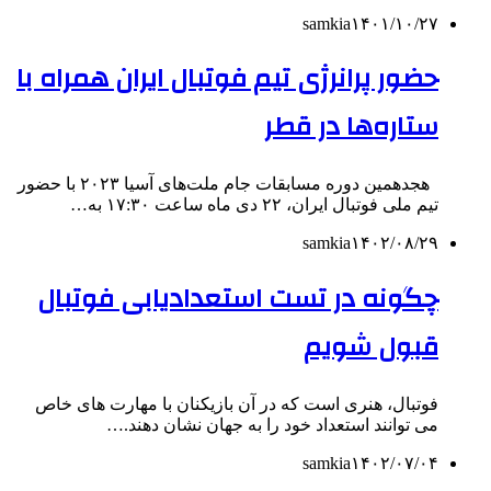
samkia
۱۴۰۱/۱۰/۲۷
حضور پرانرژی تیم فوتبال ایران همراه با
ستاره‌ها در قطر
هجدهمین دوره مسابقات جام ملت‌های آسیا ۲۰۲۳ با حضور
تیم ملی فوتبال ایران، ۲۲ دی ماه ساعت ۱۷:۳۰ به…
samkia
۱۴۰۲/۰۸/۲۹
چگونه در تست استعدادیابی فوتبال
قبول شویم
فوتبال، هنری است که در آن بازیکنان با مهارت های خاص
می‌ توانند استعداد خود را به جهان نشان دهند.…
samkia
۱۴۰۲/۰۷/۰۴