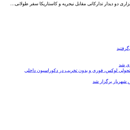
اری دو دیدار تدارکاتی مقابل نیجریه و کاستاریکا سفر طولانی…
گرفتید
ای شد
؛ تحولی لوکس، فوری و بدون تخریب در دکوراسیون داخلی
 شهریار برگزار شد