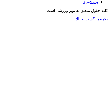
وام فوری
کلیه حقوق متعلق به مهر ورزشی است
دکمه بازگشت به بالا