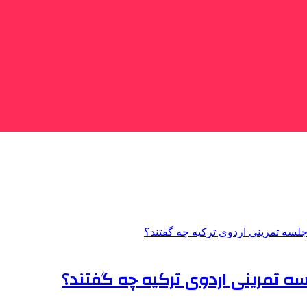
جلسه تمرینی اردوی ترکیه چه گفتند؟