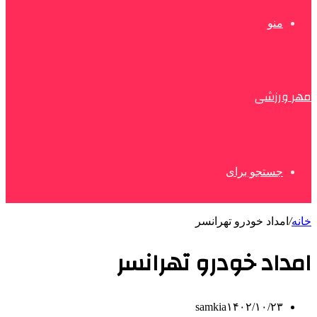
منو
مهر ورزشی
جستجو برای
خانه
/
امداد خودرو تهرانسر
امداد خودرو تهرانسر
samkia
۱۴۰۲/۱۰/۲۳