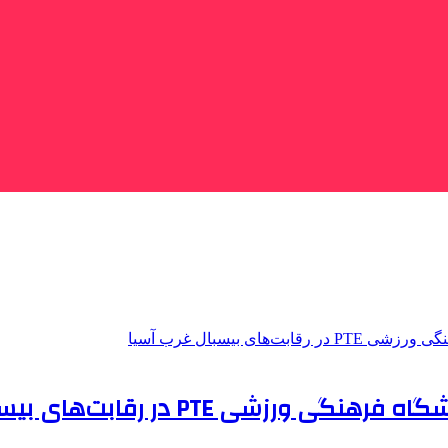
P در رقابت‌های بیسبال غرب آسیا