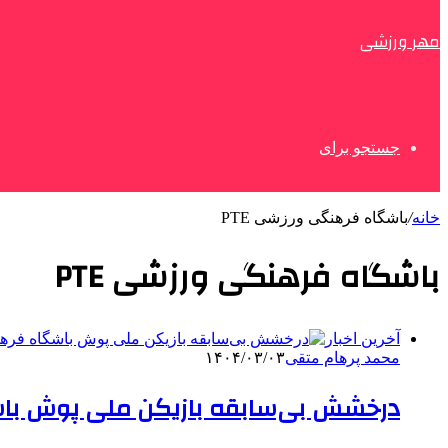
مهر ورزشی
جستجو برای
خانه
/
باشگاه فرهنگی ورزشی PTE
باشگاه فرهنگی ورزشی PTE
آخرین اخبار
محمد پرهام متقی
۱۴۰۴/۰۳/۰۳
درخشش بی‌سابقه بازیکن ملی پوش باشگاه فرهنگی ورزشی TE