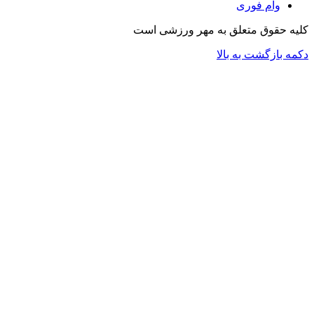
وام فوری
کلیه حقوق متعلق به مهر ورزشی است
دکمه بازگشت به بالا