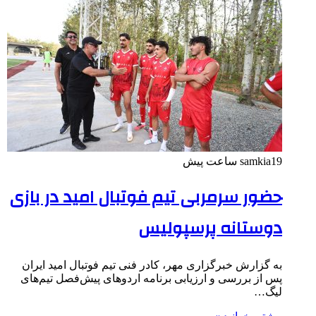
19 ساعت پیش
samkia
حضور سرمربی تیم فوتبال امید در بازی
دوستانه پرسپولیس
به گزارش خبرگزاری مهر، کادر فنی تیم فوتبال امید ایران
پس از بررسی و ارزیابی برنامه اردوهای پیش‌فصل تیم‌های
لیگ…