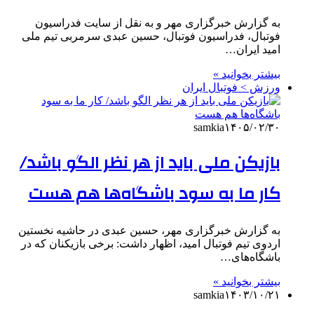
به گزارش خبرگزاری مهر و به نقل از سایت فدراسیون
فوتبال، فدراسیون فوتبال، حسین عبدی سرمربی تیم ملی
امید ایران…
بیشتر بخوانید »
ورزش > فوتبال ایران
samkia
۱۴۰۵/۰۲/۳۰
بازیکن ملی باید از هر نظر الگو باشد/
کار ما به سود باشگاه‌ها هم هست
به گزارش خبرگزاری مهر، حسین عبدی در حاشیه نخستین
اردوی تیم فوتبال امید، اظهار داشت: برخی بازیکنان که در
باشگاه‌های…
بیشتر بخوانید »
samkia
۱۴۰۳/۱۰/۲۱