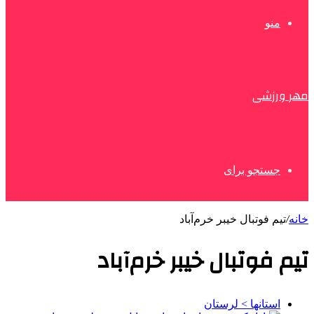
منو
مهر ورزشی
جستجو برای
خانه
/
تیم فوتبال خیبر خرم‌آباد
تیم فوتبال خیبر خرم‌آباد
استانها > لرستان