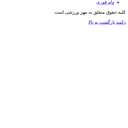
وام فوری
کلیه حقوق متعلق به مهر ورزشی است
دکمه بازگشت به بالا