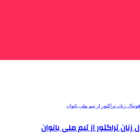
زنان تراکتور از تیم ملی بانوان