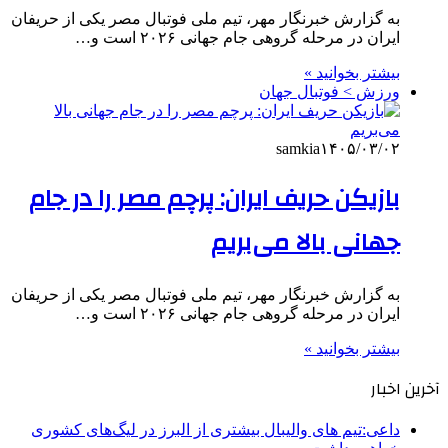
به گزارش خبرنگار مهر، تیم ملی فوتبال مصر یکی از حریفان
ایران در مرحله گروهی جام جهانی ۲۰۲۶ است و…
بیشتر بخوانید »
ورزش > فوتبال جهان
samkia
۱۴۰۵/۰۳/۰۲
بازیکن حریف ایران: پرچم مصر را در جام
جهانی بالا می‌بریم
به گزارش خبرنگار مهر، تیم ملی فوتبال مصر یکی از حریفان
ایران در مرحله گروهی جام جهانی ۲۰۲۶ است و…
بیشتر بخوانید »
آخرین اخبار
داعی:تیم های والیبال بیشتری از البرز در لیگ‌های کشوری