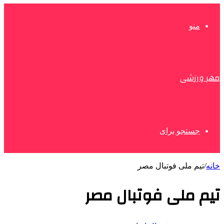
منو
مهر ورزشی
جستجو برای
خانه
/
تیم ملی فوتبال مصر
تیم ملی فوتبال مصر