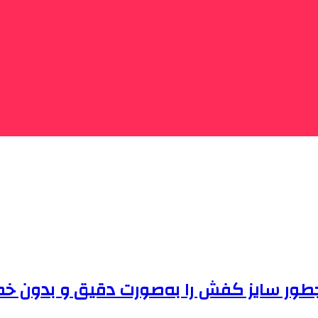
 چطور سایز کفش را به‌صورت دقیق و بدون خط