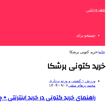
مهر ورزشی
جستجو برای
خانه
/
خرید کتونی برشکا
خرید کتونی برشکا
ورزش > کشتی و وزنه برداری
محمد پرهام متقی
۱۴۰۴/۰۹/۰۶
راهنمای خرید کتونی در خرید اینترنتی +