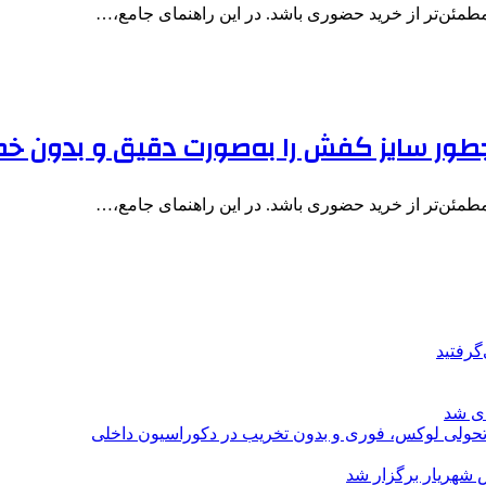
 و مطمئن‌تر از خرید حضوری باشد. در این راهنمای جامع،…
 چطور سایز کفش را به‌صورت دقیق و بدون خط
 و مطمئن‌تر از خرید حضوری باشد. در این راهنمای جامع،…
گرفتید
ای شد
؛ تحولی لوکس، فوری و بدون تخریب در دکوراسیون داخلی
 شهریار برگزار شد