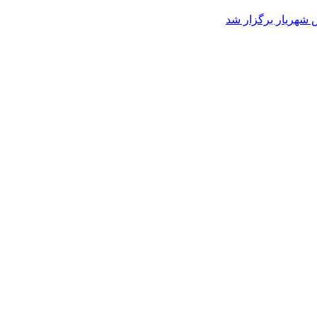
 شهریار برگزار شد