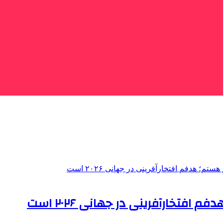
تخارآفرینی در جهانی ۲۰۲۶ است