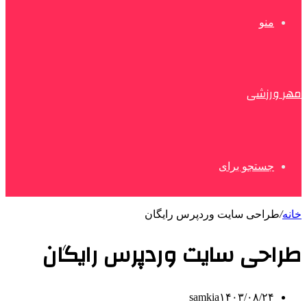
منو
مهر ورزشی
جستجو برای
خانه
/
طراحی سایت وردپرس رایگان
طراحی سایت وردپرس رایگان
samkia
۱۴۰۳/۰۸/۲۴