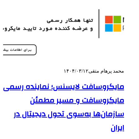
محمد پرهام متقی
۱۴۰۴/۰۳/۱۲
مایکروسافت لایسنس؛ نماینده رسمی
مایکروسافت و مسیر مطمئن
سازمان‌ها به‌سوی تحول دیجیتال در
ایران