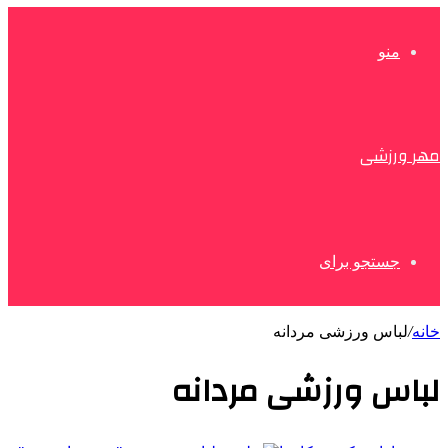
منو
مهر ورزشی
جستجو برای
خانه
/
لباس ورزشی مردانه
لباس ورزشی مردانه