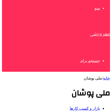
منو
مهر ورزشی
جستجو برای
خانه
/
ملی پوشان
ملی پوشان
بازار و کسب کارها