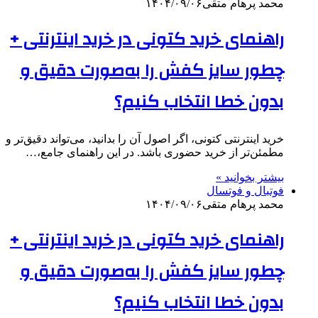
محمد پرهام متقی
۱۴۰۴/۰۹/۰۶
راهنمای خرید کتونی در خرید اینترنتی +
چطور سایز کفش را به‌صورت دقیق و
بدون خطا انتخاب کنیم؟
خرید اینترنتی کتونی، اگر اصول آن را بدانید، می‌تواند دقیق‌تر و
مطمئن‌تر از خرید حضوری باشد. در این راهنمای جامع،…
بیشتر بخوانید »
فوتبال و فوتسال
محمد پرهام متقی
۱۴۰۴/۰۹/۰۶
راهنمای خرید کتونی در خرید اینترنتی +
چطور سایز کفش را به‌صورت دقیق و
بدون خطا انتخاب کنیم؟